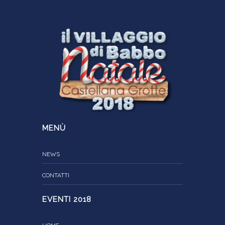
MENÙ
NEWS
CONTATTI
EVENTI 2018