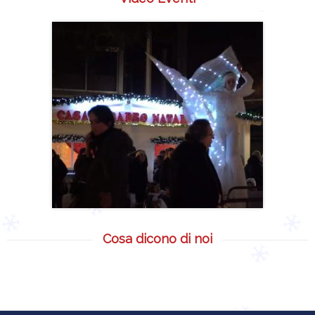
Cosa dicono di noi