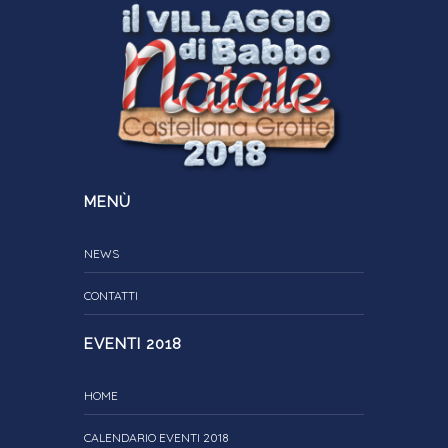
MENÙ
NEWS
CONTATTI
EVENTI 2018
HOME
CALENDARIO EVENTI 2018